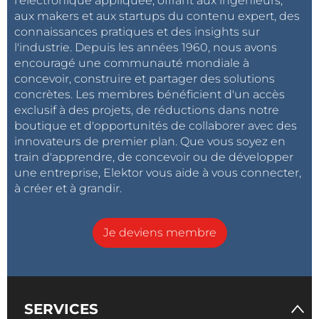
l'électronique appliquée, offrant aux ingénieurs,
aux makers et aux startups du contenu expert, des
connaissances pratiques et des insights sur
l'industrie. Depuis les années 1960, nous avons
encouragé une communauté mondiale à
concevoir, construire et partager des solutions
concrètes. Les membres bénéficient d'un accès
exclusif à des projets, de réductions dans notre
boutique et d'opportunités de collaborer avec des
innovateurs de premier plan. Que vous soyez en
train d'apprendre, de concevoir ou de développer
une entreprise, Elektor vous aide à vous connecter,
à créer et à grandir.
Je deviens membre
SERVICES