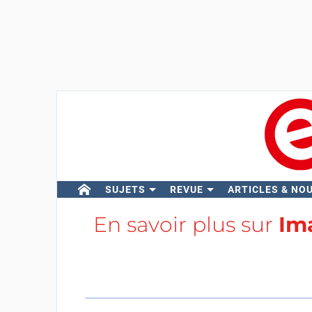
SUJETS
REVUE
ARTICLES & NO
En savoir plus sur
Im