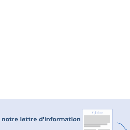
 notre lettre d'information