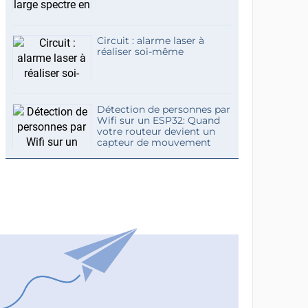
Circuit : alarme laser à
réaliser soi-même
Détection de personnes par
Wifi sur un ESP32: Quand
votre routeur devient un
capteur de mouvement