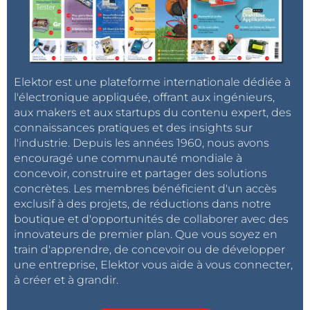
Elektor est une plateforme internationale dédiée à
l'électronique appliquée, offrant aux ingénieurs,
aux makers et aux startups du contenu expert, des
connaissances pratiques et des insights sur
l'industrie. Depuis les années 1960, nous avons
encouragé une communauté mondiale à
concevoir, construire et partager des solutions
concrètes. Les membres bénéficient d'un accès
exclusif à des projets, de réductions dans notre
boutique et d'opportunités de collaborer avec des
innovateurs de premier plan. Que vous soyez en
train d'apprendre, de concevoir ou de développer
une entreprise, Elektor vous aide à vous connecter,
à créer et à grandir.