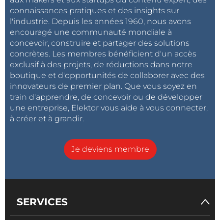
connaissances pratiques et des insights sur
l'industrie. Depuis les années 1960, nous avons
encouragé une communauté mondiale à
concevoir, construire et partager des solutions
concrètes. Les membres bénéficient d'un accès
exclusif à des projets, de réductions dans notre
boutique et d'opportunités de collaborer avec des
innovateurs de premier plan. Que vous soyez en
train d'apprendre, de concevoir ou de développer
une entreprise, Elektor vous aide à vous connecter,
à créer et à grandir.
Je deviens membre
SERVICES