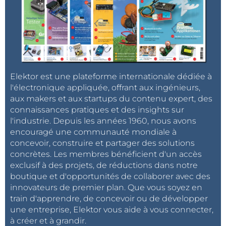
Elektor est une plateforme internationale dédiée à
l'électronique appliquée, offrant aux ingénieurs,
aux makers et aux startups du contenu expert, des
connaissances pratiques et des insights sur
l'industrie. Depuis les années 1960, nous avons
encouragé une communauté mondiale à
concevoir, construire et partager des solutions
concrètes. Les membres bénéficient d'un accès
exclusif à des projets, de réductions dans notre
boutique et d'opportunités de collaborer avec des
innovateurs de premier plan. Que vous soyez en
train d'apprendre, de concevoir ou de développer
une entreprise, Elektor vous aide à vous connecter,
à créer et à grandir.