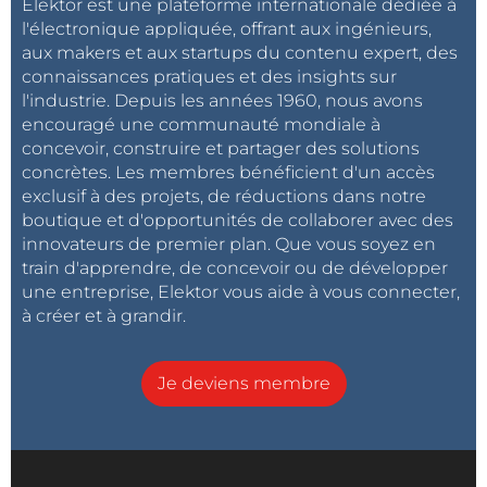
Elektor est une plateforme internationale dédiée à
l'électronique appliquée, offrant aux ingénieurs,
aux makers et aux startups du contenu expert, des
connaissances pratiques et des insights sur
l'industrie. Depuis les années 1960, nous avons
encouragé une communauté mondiale à
concevoir, construire et partager des solutions
concrètes. Les membres bénéficient d'un accès
exclusif à des projets, de réductions dans notre
boutique et d'opportunités de collaborer avec des
innovateurs de premier plan. Que vous soyez en
train d'apprendre, de concevoir ou de développer
une entreprise, Elektor vous aide à vous connecter,
à créer et à grandir.
Je deviens membre