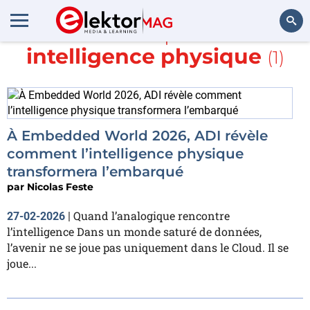
En savoir plus sur
intelligence physique
(1)
Rechercher
À Embedded World 2026, ADI révèle
comment l’intelligence physique
transformera l’embarqué
par
Nicolas Feste
Quand l’analogique rencontre
27-02-2026
|
l’intelligence Dans un monde saturé de données,
l’avenir ne se joue pas uniquement dans le Cloud. Il se
joue...