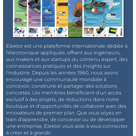
Elektor est une plateforme internationale dédiée à
l'électronique appliquée, offrant aux ingénieurs,
aux makers et aux startups du contenu expert, des
connaissances pratiques et des insights sur
l'industrie. Depuis les années 1960, nous avons
encouragé une communauté mondiale à
concevoir, construire et partager des solutions
concrètes. Les membres bénéficient d'un accès
exclusif à des projets, de réductions dans notre
boutique et d'opportunités de collaborer avec des
innovateurs de premier plan. Que vous soyez en
train d'apprendre, de concevoir ou de développer
une entreprise, Elektor vous aide à vous connecter,
à créer et à grandir.