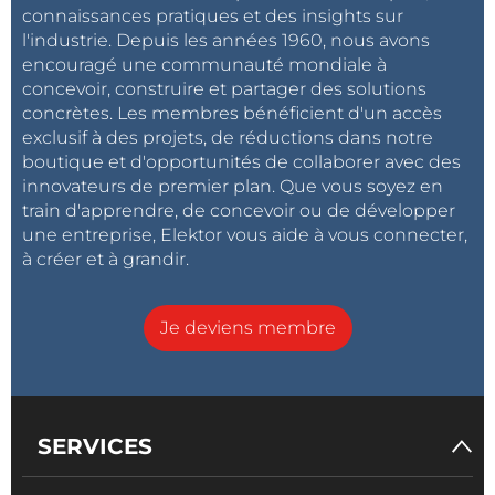
connaissances pratiques et des insights sur
l'industrie. Depuis les années 1960, nous avons
encouragé une communauté mondiale à
concevoir, construire et partager des solutions
concrètes. Les membres bénéficient d'un accès
exclusif à des projets, de réductions dans notre
boutique et d'opportunités de collaborer avec des
innovateurs de premier plan. Que vous soyez en
train d'apprendre, de concevoir ou de développer
une entreprise, Elektor vous aide à vous connecter,
à créer et à grandir.
Je deviens membre
SERVICES