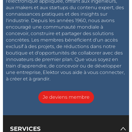
l'électronique appliquée, offrant aux ingénieurs,
aux makers et aux startups du contenu expert, des
connaissances pratiques et des insights sur
l'industrie. Depuis les années 1960, nous avons
encouragé une communauté mondiale à
concevoir, construire et partager des solutions
concrètes. Les membres bénéficient d'un accès
exclusif à des projets, de réductions dans notre
boutique et d'opportunités de collaborer avec des
innovateurs de premier plan. Que vous soyez en
train d'apprendre, de concevoir ou de développer
une entreprise, Elektor vous aide à vous connecter,
à créer et à grandir.
Je deviens membre
SERVICES