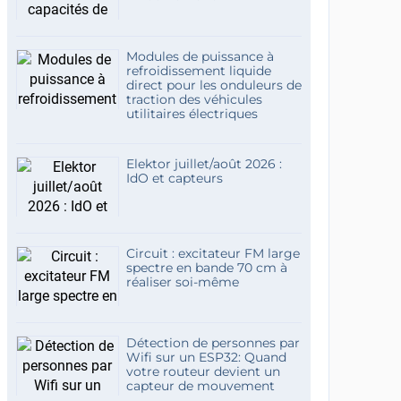
Modules de puissance à
refroidissement liquide
direct pour les onduleurs de
traction des véhicules
utilitaires électriques
Elektor juillet/août 2026 :
IdO et capteurs
Circuit : excitateur FM large
spectre en bande 70 cm à
réaliser soi-même
Détection de personnes par
Wifi sur un ESP32: Quand
votre routeur devient un
capteur de mouvement