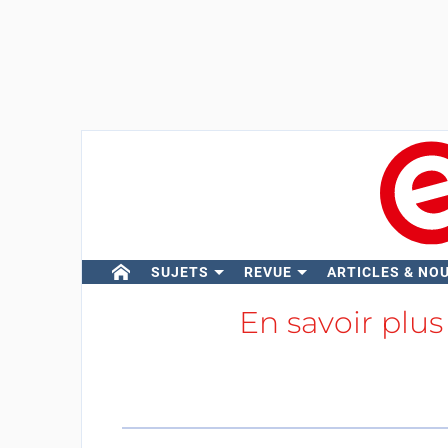
SUJETS
REVUE
ARTICLES & NO
En savoir plus