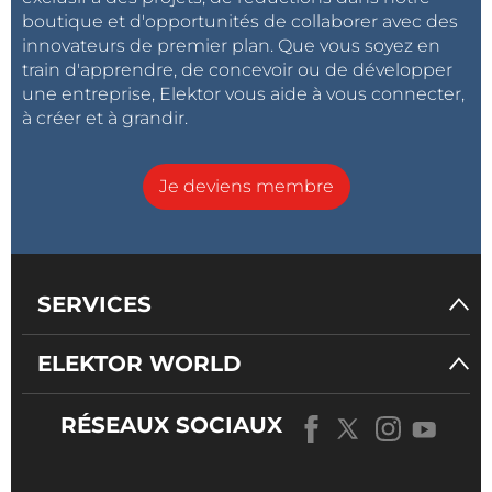
boutique et d'opportunités de collaborer avec des
innovateurs de premier plan. Que vous soyez en
train d'apprendre, de concevoir ou de développer
une entreprise, Elektor vous aide à vous connecter,
à créer et à grandir.
Je deviens membre
SERVICES
ELEKTOR WORLD
RÉSEAUX SOCIAUX