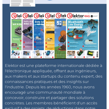
Elektor est une plateforme internationale dédiée à
l'électronique appliquée, offrant aux ingénieurs,
aux makers et aux startups du contenu expert, des
connaissances pratiques et des insights sur
l'industrie. Depuis les années 1960, nous avons
encouragé une communauté mondiale à
concevoir, construire et partager des solutions
concrètes. Les membres bénéficient d'un accès
exclusif à des projets, de réductions dans notre