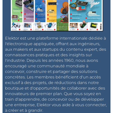
Elektor est une plateforme internationale dédiée à
l'électronique appliquée, offrant aux ingénieurs,
aux makers et aux startups du contenu expert, des
connaissances pratiques et des insights sur
l'industrie. Depuis les années 1960, nous avons
encouragé une communauté mondiale à
concevoir, construire et partager des solutions
concrètes. Les membres bénéficient d'un accès
exclusif à des projets, de réductions dans notre
boutique et d'opportunités de collaborer avec des
innovateurs de premier plan. Que vous soyez en
train d'apprendre, de concevoir ou de développer
une entreprise, Elektor vous aide à vous connecter,
à créer et à grandir.