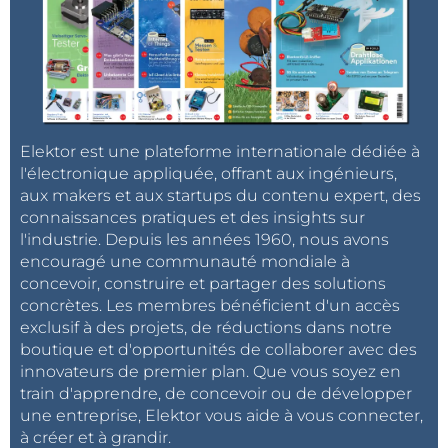
Elektor est une plateforme internationale dédiée à
l'électronique appliquée, offrant aux ingénieurs,
aux makers et aux startups du contenu expert, des
connaissances pratiques et des insights sur
l'industrie. Depuis les années 1960, nous avons
encouragé une communauté mondiale à
concevoir, construire et partager des solutions
concrètes. Les membres bénéficient d'un accès
exclusif à des projets, de réductions dans notre
boutique et d'opportunités de collaborer avec des
innovateurs de premier plan. Que vous soyez en
train d'apprendre, de concevoir ou de développer
une entreprise, Elektor vous aide à vous connecter,
à créer et à grandir.