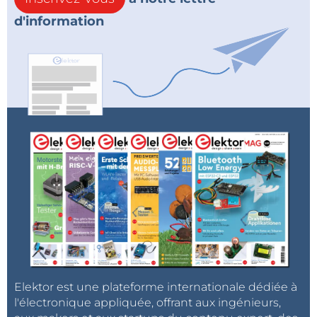
d'information
Elektor est une plateforme internationale dédiée à
l'électronique appliquée, offrant aux ingénieurs,