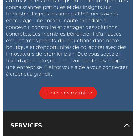
aux makers et aux startups du contenu expert, des
connaissances pratiques et des insights sur
l'industrie. Depuis les années 1960, nous avons
encouragé une communauté mondiale à
concevoir, construire et partager des solutions
concrètes. Les membres bénéficient d'un accès
exclusif à des projets, de réductions dans notre
boutique et d'opportunités de collaborer avec des
innovateurs de premier plan. Que vous soyez en
train d'apprendre, de concevoir ou de développer
une entreprise, Elektor vous aide à vous connecter,
à créer et à grandir.
Je deviens membre
SERVICES