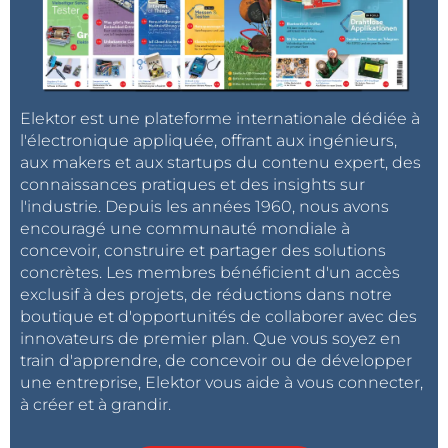
Elektor est une plateforme internationale dédiée à
l'électronique appliquée, offrant aux ingénieurs,
aux makers et aux startups du contenu expert, des
connaissances pratiques et des insights sur
l'industrie. Depuis les années 1960, nous avons
encouragé une communauté mondiale à
concevoir, construire et partager des solutions
concrètes. Les membres bénéficient d'un accès
exclusif à des projets, de réductions dans notre
boutique et d'opportunités de collaborer avec des
innovateurs de premier plan. Que vous soyez en
train d'apprendre, de concevoir ou de développer
une entreprise, Elektor vous aide à vous connecter,
à créer et à grandir.