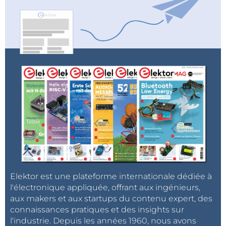
Elektor est une plateforme internationale dédiée à
l'électronique appliquée, offrant aux ingénieurs,
aux makers et aux startups du contenu expert, des
connaissances pratiques et des insights sur
l'industrie. Depuis les années 1960, nous avons