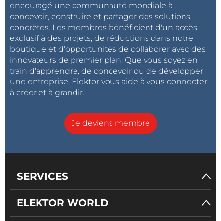
encouragé une communauté mondiale à
concevoir, construire et partager des solutions
concrètes. Les membres bénéficient d'un accès
exclusif à des projets, de réductions dans notre
boutique et d'opportunités de collaborer avec des
innovateurs de premier plan. Que vous soyez en
train d'apprendre, de concevoir ou de développer
une entreprise, Elektor vous aide à vous connecter,
à créer et à grandir.
Je deviens membre
SERVICES
ELEKTOR WORLD