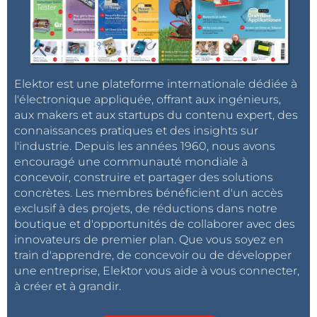
Elektor est une plateforme internationale dédiée à
l'électronique appliquée, offrant aux ingénieurs,
aux makers et aux startups du contenu expert, des
connaissances pratiques et des insights sur
l'industrie. Depuis les années 1960, nous avons
encouragé une communauté mondiale à
concevoir, construire et partager des solutions
concrètes. Les membres bénéficient d'un accès
exclusif à des projets, de réductions dans notre
boutique et d'opportunités de collaborer avec des
innovateurs de premier plan. Que vous soyez en
train d'apprendre, de concevoir ou de développer
une entreprise, Elektor vous aide à vous connecter,
à créer et à grandir.