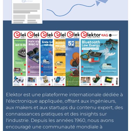
Elektor est une plateforme internationale dédiée à
l'électronique appliquée, offrant aux ingénieurs,
aux makers et aux startups du contenu expert, des
connaissances pratiques et des insights sur
l'industrie. Depuis les années 1960, nous avons
encouragé une communauté mondiale à