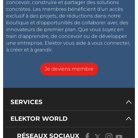
concevoir, construire et partager des solutions
concrètes. Les membres bénéficient d'un accès
exclusif à des projets, de réductions dans notre
boutique et d'opportunités de collaborer avec des
innovateurs de premier plan. Que vous soyez en
train d'apprendre, de concevoir ou de développer
une entreprise, Elektor vous aide à vous connecter,
à créer et à grandir.
Je deviens membre
SERVICES
ELEKTOR WORLD
RÉSEAUX SOCIAUX