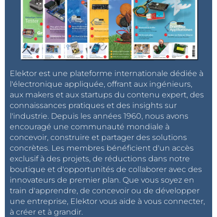
Elektor est une plateforme internationale dédiée à
l'électronique appliquée, offrant aux ingénieurs,
aux makers et aux startups du contenu expert, des
connaissances pratiques et des insights sur
l'industrie. Depuis les années 1960, nous avons
encouragé une communauté mondiale à
concevoir, construire et partager des solutions
concrètes. Les membres bénéficient d'un accès
exclusif à des projets, de réductions dans notre
boutique et d'opportunités de collaborer avec des
innovateurs de premier plan. Que vous soyez en
train d'apprendre, de concevoir ou de développer
une entreprise, Elektor vous aide à vous connecter,
à créer et à grandir.