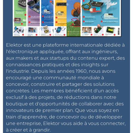
Elektor est une plateforme internationale dédiée à
l'électronique appliquée, offrant aux ingénieurs,
aux makers et aux startups du contenu expert, des
connaissances pratiques et des insights sur
l'industrie. Depuis les années 1960, nous avons
encouragé une communauté mondiale à
concevoir, construire et partager des solutions
concrètes. Les membres bénéficient d'un accès
exclusif à des projets, de réductions dans notre
boutique et d'opportunités de collaborer avec des
innovateurs de premier plan. Que vous soyez en
train d'apprendre, de concevoir ou de développer
une entreprise, Elektor vous aide à vous connecter,
à créer et à grandir.