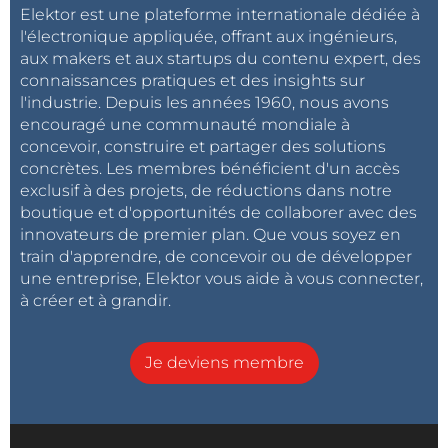
Elektor est une plateforme internationale dédiée à
l'électronique appliquée, offrant aux ingénieurs,
aux makers et aux startups du contenu expert, des
connaissances pratiques et des insights sur
l'industrie. Depuis les années 1960, nous avons
encouragé une communauté mondiale à
concevoir, construire et partager des solutions
concrètes. Les membres bénéficient d'un accès
exclusif à des projets, de réductions dans notre
boutique et d'opportunités de collaborer avec des
innovateurs de premier plan. Que vous soyez en
train d'apprendre, de concevoir ou de développer
une entreprise, Elektor vous aide à vous connecter,
à créer et à grandir.
Je deviens membre