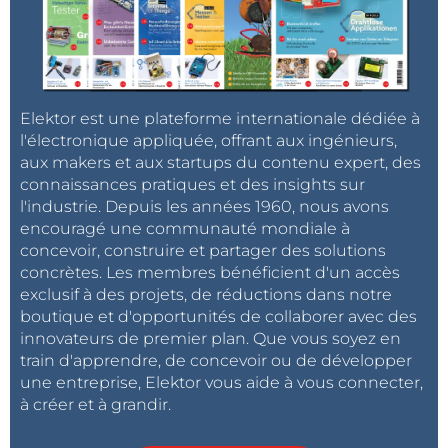
Elektor est une plateforme internationale dédiée à
l'électronique appliquée, offrant aux ingénieurs,
aux makers et aux startups du contenu expert, des
connaissances pratiques et des insights sur
l'industrie. Depuis les années 1960, nous avons
encouragé une communauté mondiale à
concevoir, construire et partager des solutions
concrètes. Les membres bénéficient d'un accès
exclusif à des projets, de réductions dans notre
boutique et d'opportunités de collaborer avec des
innovateurs de premier plan. Que vous soyez en
train d'apprendre, de concevoir ou de développer
une entreprise, Elektor vous aide à vous connecter,
à créer et à grandir.