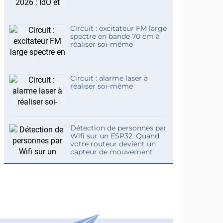
Circuit : excitateur FM large
spectre en bande 70 cm à
réaliser soi-même
Circuit : alarme laser à
réaliser soi-même
Détection de personnes par
Wifi sur un ESP32: Quand
votre routeur devient un
capteur de mouvement