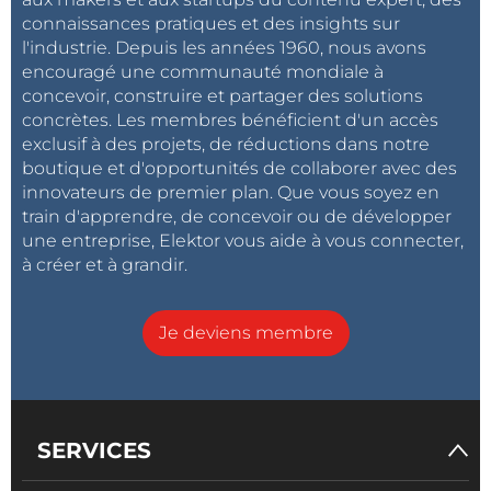
connaissances pratiques et des insights sur
l'industrie. Depuis les années 1960, nous avons
encouragé une communauté mondiale à
concevoir, construire et partager des solutions
concrètes. Les membres bénéficient d'un accès
exclusif à des projets, de réductions dans notre
boutique et d'opportunités de collaborer avec des
innovateurs de premier plan. Que vous soyez en
train d'apprendre, de concevoir ou de développer
une entreprise, Elektor vous aide à vous connecter,
à créer et à grandir.
Je deviens membre
SERVICES