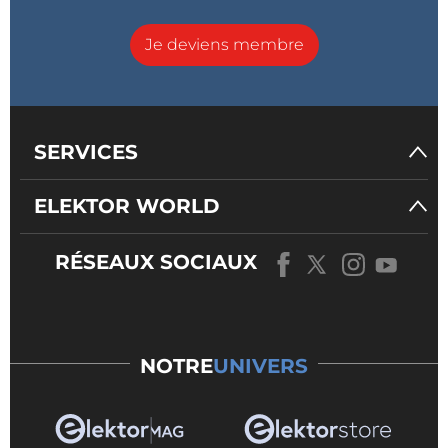
Je deviens membre
SERVICES
ELEKTOR WORLD
RÉSEAUX SOCIAUX
NOTRE
UNIVERS