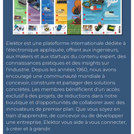
Elektor est une plateforme internationale dédiée à
l'électronique appliquée, offrant aux ingénieurs,
aux makers et aux startups du contenu expert, des
connaissances pratiques et des insights sur
l'industrie. Depuis les années 1960, nous avons
encouragé une communauté mondiale à
concevoir, construire et partager des solutions
concrètes. Les membres bénéficient d'un accès
exclusif à des projets, de réductions dans notre
boutique et d'opportunités de collaborer avec des
innovateurs de premier plan. Que vous soyez en
train d'apprendre, de concevoir ou de développer
une entreprise, Elektor vous aide à vous connecter,
à créer et à grandir.