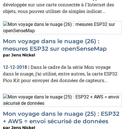
développée sur une carte connectée à l'Internet des
objets, vous pouvez utiliser de simples indicat...
Mon voyage dans le nuage (26) :
mesures ESP32 sur openSenseMap
par
Jens Nickel
Dans le cadre de la série Mon voyage
12-12-2018
|
dans le nuage, j’ai utilisé, entre autres, la carte ESP32
Pico Kit pour envoyer des données de capteurs...
Mon voyage dans le nuage (25) : ESP32
+ AWS = envoi sécurisé de données
par
Jens Nickel