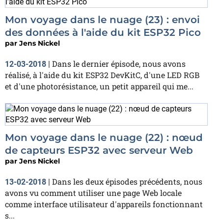
Mon voyage dans le nuage (23) : envoi
des données à l'aide du kit ESP32 Pico
par
Jens Nickel
Dans le dernier épisode, nous avons
12-03-2018
|
réalisé, à l'aide du kit ESP32 DevKitC, d'une LED RGB
et d'une photorésistance, un petit appareil qui me...
Mon voyage dans le nuage (22) : nœud
de capteurs ESP32 avec serveur Web
par
Jens Nickel
Dans les deux épisodes précédents, nous
13-02-2018
|
avons vu comment utiliser une page Web locale
comme interface utilisateur d'appareils fonctionnant
s...