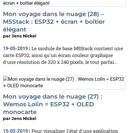
Mon voyage dans le nuage (28) –
M5Stack : ESP32 + écran + boîtier
élégant
par
Jens Nickel
Le module de base M5Stack contient une
19-05-2019
|
carte ESP32, ainsi qu'un écran couleur graphique
d'une résolution de 320 x 240 pixels, le tout parfai...
Mon voyage dans le nuage (27) :
Wemos Lolin = ESP32 + OLED
monocarte
par
Jens Nickel
Pour visualiser l'état d'une application
15-02-2019
|