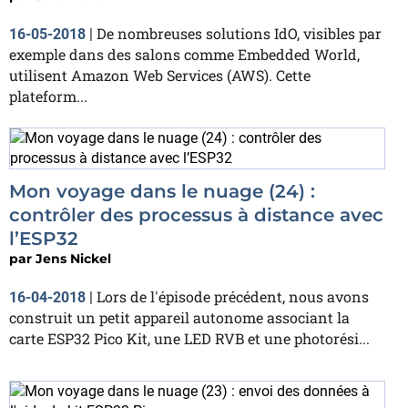
De nombreuses solutions IdO, visibles par
16-05-2018
|
exemple dans des salons comme Embedded World,
utilisent Amazon Web Services (AWS). Cette
plateform...
Mon voyage dans le nuage (24) :
contrôler des processus à distance avec
l’ESP32
par
Jens Nickel
Lors de l'épisode précédent, nous avons
16-04-2018
|
construit un petit appareil autonome associant la
carte ESP32 Pico Kit, une LED RVB et une photorési...