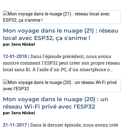
Mon voyage dans le nuage (21) : réseau
local avec ESP32, ça s'anime !
par
Jens Nickel
Dans l'épisode précédent, nous avons
12-01-2018
|
montré comment l'ESP32 peut créer son propre réseau
local sans fil. À l'aide d'un PC, d'un smartphone o...
Mon voyage dans le nuage (20) : un
réseau Wi-Fi privé avec l'ESP32
par
Jens Nickel
Dans le dernier épisode, nous avons créé
21-11-2017
|