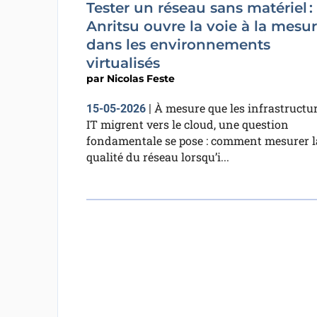
Tester un réseau sans matériel :
Anritsu ouvre la voie à la mesu
dans les environnements
virtualisés
par
Nicolas Feste
À mesure que les infrastructu
15-05-2026
|
IT migrent vers le cloud, une question
fondamentale se pose : comment mesurer l
qualité du réseau lorsqu’i...