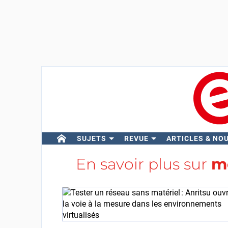
SUJETS
REVUE
ARTICLES & NO
En savoir plus sur
m