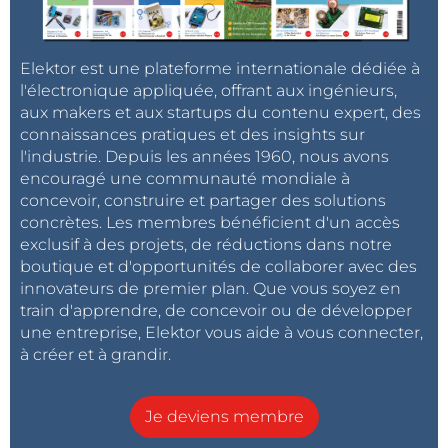
Elektor est une plateforme internationale dédiée à
l'électronique appliquée, offrant aux ingénieurs,
aux makers et aux startups du contenu expert, des
connaissances pratiques et des insights sur
l'industrie. Depuis les années 1960, nous avons
encouragé une communauté mondiale à
concevoir, construire et partager des solutions
concrètes. Les membres bénéficient d'un accès
exclusif à des projets, de réductions dans notre
boutique et d'opportunités de collaborer avec des
innovateurs de premier plan. Que vous soyez en
train d'apprendre, de concevoir ou de développer
une entreprise, Elektor vous aide à vous connecter,
à créer et à grandir.
Je deviens membre