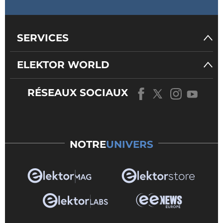
SERVICES
ELEKTOR WORLD
RÉSEAUX SOCIAUX
NOTRE
UNIVERS