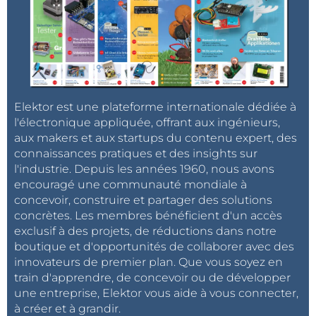
Elektor est une plateforme internationale dédiée à
l'électronique appliquée, offrant aux ingénieurs,
aux makers et aux startups du contenu expert, des
connaissances pratiques et des insights sur
l'industrie. Depuis les années 1960, nous avons
encouragé une communauté mondiale à
concevoir, construire et partager des solutions
concrètes. Les membres bénéficient d'un accès
exclusif à des projets, de réductions dans notre
boutique et d'opportunités de collaborer avec des
innovateurs de premier plan. Que vous soyez en
train d'apprendre, de concevoir ou de développer
une entreprise, Elektor vous aide à vous connecter,
à créer et à grandir.