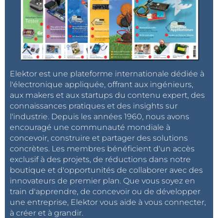
Elektor est une plateforme internationale dédiée à
l'électronique appliquée, offrant aux ingénieurs,
aux makers et aux startups du contenu expert, des
connaissances pratiques et des insights sur
l'industrie. Depuis les années 1960, nous avons
encouragé une communauté mondiale à
concevoir, construire et partager des solutions
concrètes. Les membres bénéficient d'un accès
exclusif à des projets, de réductions dans notre
boutique et d'opportunités de collaborer avec des
innovateurs de premier plan. Que vous soyez en
train d'apprendre, de concevoir ou de développer
une entreprise, Elektor vous aide à vous connecter,
à créer et à grandir.