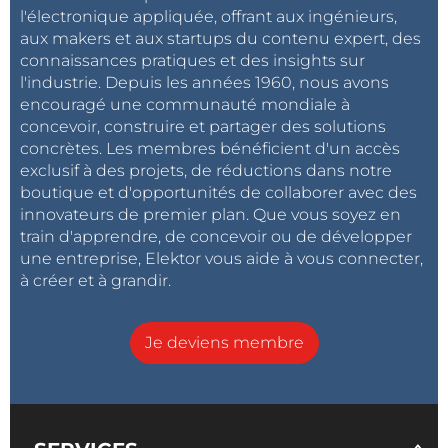
l'électronique appliquée, offrant aux ingénieurs,
aux makers et aux startups du contenu expert, des
connaissances pratiques et des insights sur
l'industrie. Depuis les années 1960, nous avons
encouragé une communauté mondiale à
concevoir, construire et partager des solutions
concrètes. Les membres bénéficient d'un accès
exclusif à des projets, de réductions dans notre
boutique et d'opportunités de collaborer avec des
innovateurs de premier plan. Que vous soyez en
train d'apprendre, de concevoir ou de développer
une entreprise, Elektor vous aide à vous connecter,
à créer et à grandir.
Je deviens membre