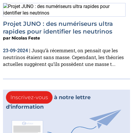
Projet JUNO : des numériseurs ultra
rapides pour identifier les neutrinos
par
Nicolas Feste
Jusqu’à récemment, on pensait que les
23-09-2024
|
neutrinos étaient sans masse. Cependant, les théories
actuelles suggèrent qu’ils possèdent une masse t...
Inscrivez-vous
à notre lettre
d'information