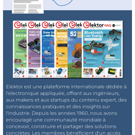
Elektor est une plateforme internationale dédiée à
l'électronique appliquée, offrant aux ingénieurs,
aux makers et aux startups du contenu expert, des
connaissances pratiques et des insights sur
l'industrie. Depuis les années 1960, nous avons
encouragé une communauté mondiale à
concevoir, construire et partager des solutions
concrètes. Les membres bénéficient d'un accès