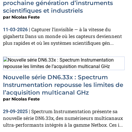
prochaine génération d’instruments
scientifiques et industriels
par
Nicolas Feste
Capturer l’invisible — à la vitesse du
11-03-2026
|
gigahertz Dans un monde où les capteurs deviennent
plus rapides et où les systèmes scientifiques gén...
Nouvelle série DN6.33x : Spectrum
Instrumentation repousse les limites de
l’acquisition multicanal GHz
par
Nicolas Feste
Spectrum Instrumentation présente sa
29-09-2025
|
nouvelle série DN6.33x, des numériseurs multicanaux
ultra-performants intégrés à la gamme Netbox. Ces i...