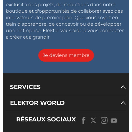
exclusif à des projets, de réductions dans notre
boutique et d'opportunités de collaborer avec des
innovateurs de premier plan. Que vous soyez en
train d'apprendre, de concevoir ou de développer
une entreprise, Elektor vous aide à vous connecter,
à créer et à grandir.
Je deviens membre
SERVICES
ELEKTOR WORLD
RÉSEAUX SOCIAUX