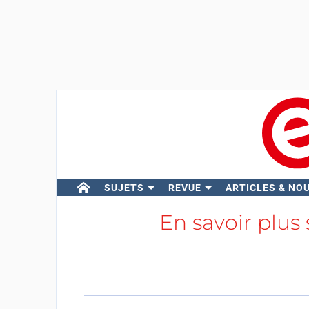
SUJETS
REVUE
ARTICLES & NO
En savoir plus