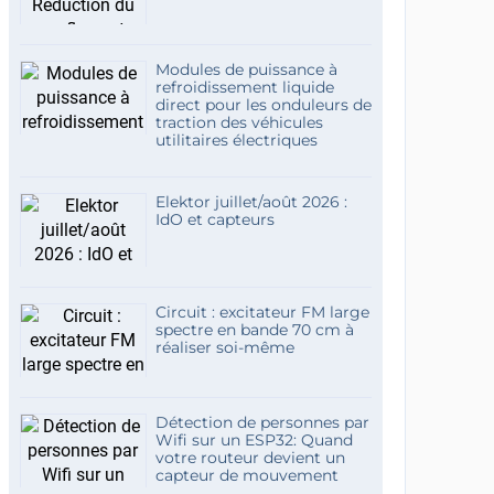
Modules de puissance à
refroidissement liquide
direct pour les onduleurs de
traction des véhicules
utilitaires électriques
Elektor juillet/août 2026 :
IdO et capteurs
Circuit : excitateur FM large
spectre en bande 70 cm à
réaliser soi-même
Détection de personnes par
Wifi sur un ESP32: Quand
votre routeur devient un
capteur de mouvement