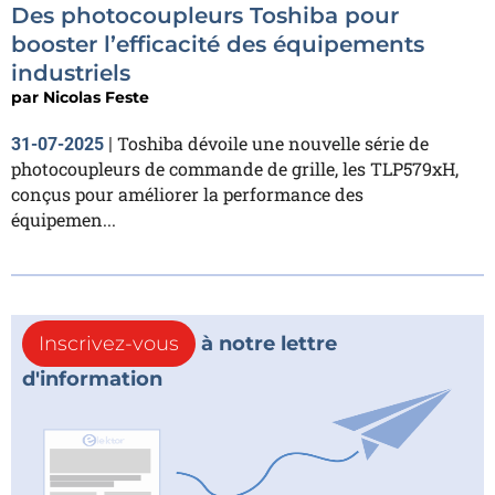
Des photocoupleurs Toshiba pour
booster l’efficacité des équipements
industriels
par
Nicolas Feste
Toshiba dévoile une nouvelle série de
31-07-2025
|
photocoupleurs de commande de grille, les TLP579xH,
conçus pour améliorer la performance des
équipemen...
Inscrivez-vous
à notre lettre
d'information