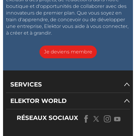
boutique et d'opportunités de collaborer avec des
innovateurs de premier plan. Que vous soyez en
train d'apprendre, de concevoir ou de développer
une entreprise, Elektor vous aide à vous connecter,
à créer et à grandir.
Je deviens membre
SERVICES
ELEKTOR WORLD
RÉSEAUX SOCIAUX