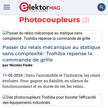
En savoir plus sur
Photocoupleurs
(2)
Rechercher
Passer du relais mécanique au statique
sans complexité : Toshiba repense la
commande de grille
par
Nicolas Feste
Dans l’automobile et l’industrie, les relais
11-05-2026
|
évoluent. Pour gagner en fiabilité, en silence de
fonctionnement et en durée de vie, les relais...