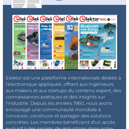
Elektor est une plateforme internationale dédiée à
l'électronique appliquée, offrant aux ingénieurs,
aux makers et aux startups du contenu expert, des
connaissances pratiques et des insights sur
l'industrie. Depuis les années 1960, nous avons
encouragé une communauté mondiale à
concevoir, construire et partager des solutions
concrètes. Les membres bénéficient d'un accès
exclusif à des projets, de réductions dans notre