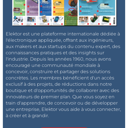
Elektor est une plateforme internationale dédiée à
l'électronique appliquée, offrant aux ingénieurs,
aux makers et aux startups du contenu expert, des
connaissances pratiques et des insights sur
l'industrie. Depuis les années 1960, nous avons
encouragé une communauté mondiale à
concevoir, construire et partager des solutions
concrètes. Les membres bénéficient d'un accès
exclusif à des projets, de réductions dans notre
boutique et d'opportunités de collaborer avec des
innovateurs de premier plan. Que vous soyez en
train d'apprendre, de concevoir ou de développer
une entreprise, Elektor vous aide à vous connecter,
à créer et à grandir.