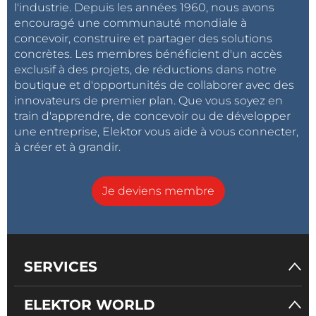
l'industrie. Depuis les années 1960, nous avons
encouragé une communauté mondiale à
concevoir, construire et partager des solutions
concrètes. Les membres bénéficient d'un accès
exclusif à des projets, de réductions dans notre
boutique et d'opportunités de collaborer avec des
innovateurs de premier plan. Que vous soyez en
train d'apprendre, de concevoir ou de développer
une entreprise, Elektor vous aide à vous connecter,
à créer et à grandir.
Je deviens membre
SERVICES
ELEKTOR WORLD