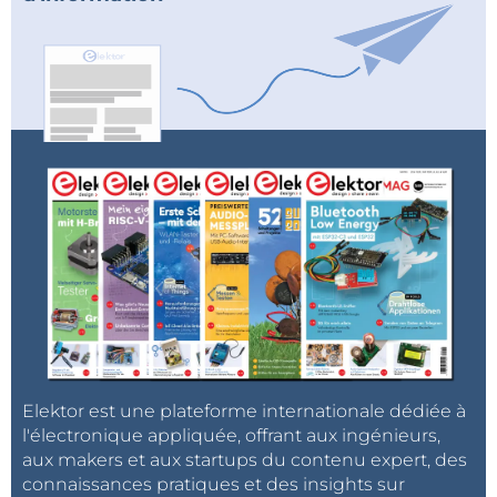
Elektor est une plateforme internationale dédiée à
l'électronique appliquée, offrant aux ingénieurs,
aux makers et aux startups du contenu expert, des
connaissances pratiques et des insights sur