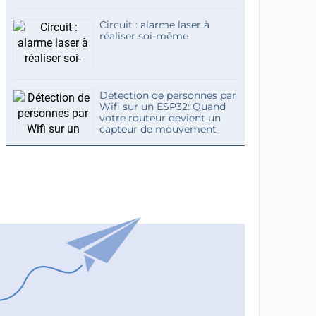
Circuit : alarme laser à
réaliser soi-même
Détection de personnes par
Wifi sur un ESP32: Quand
votre routeur devient un
capteur de mouvement