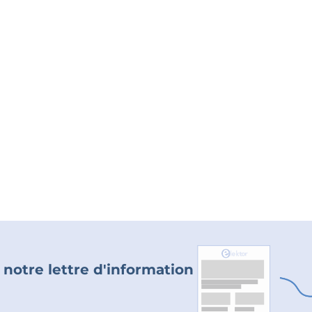
 notre lettre d'information