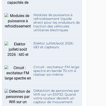
Modules de puissance à
refroidissement liquide
direct pour les onduleurs de
traction des véhicules
utilitaires électriques
Elektor juillet/août 2026 :
IdO et capteurs
Circuit : excitateur FM large
spectre en bande 70 cm à
réaliser soi-même
Détection de personnes par
Wifi sur un ESP32: Quand
votre routeur devient un
capteur de mouvement