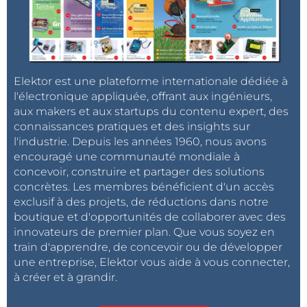
Elektor est une plateforme internationale dédiée à
l'électronique appliquée, offrant aux ingénieurs,
aux makers et aux startups du contenu expert, des
connaissances pratiques et des insights sur
l'industrie. Depuis les années 1960, nous avons
encouragé une communauté mondiale à
concevoir, construire et partager des solutions
concrètes. Les membres bénéficient d'un accès
exclusif à des projets, de réductions dans notre
boutique et d'opportunités de collaborer avec des
innovateurs de premier plan. Que vous soyez en
train d'apprendre, de concevoir ou de développer
une entreprise, Elektor vous aide à vous connecter,
à créer et à grandir.