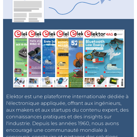
Elektor est une plateforme internationale dédiée à
l'électronique appliquée, offrant aux ingénieurs,
aux makers et aux startups du contenu expert, des
connaissances pratiques et des insights sur
l'industrie. Depuis les années 1960, nous avons
encouragé une communauté mondiale à
concevoir, construire et partager des solutions