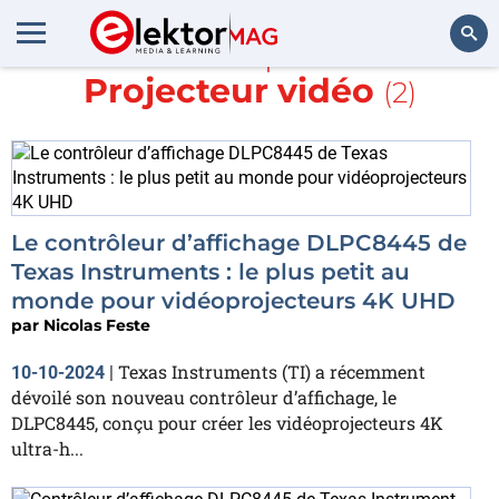
En savoir plus sur
Projecteur vidéo
(2)
Rechercher
Le contrôleur d’affichage DLPC8445 de
Texas Instruments : le plus petit au
monde pour vidéoprojecteurs 4K UHD
par
Nicolas Feste
Texas Instruments (TI) a récemment
10-10-2024
|
dévoilé son nouveau contrôleur d’affichage, le
DLPC8445, conçu pour créer les vidéoprojecteurs 4K
ultra-h...