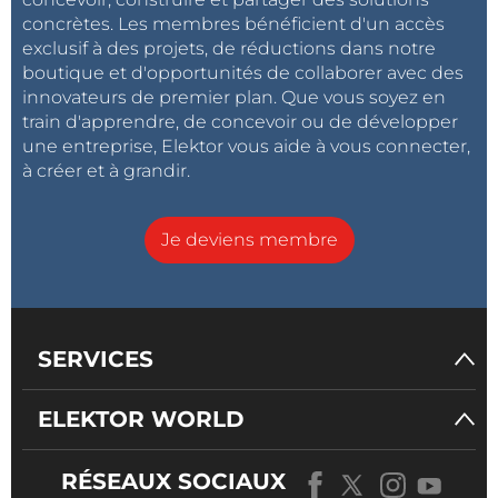
concrètes. Les membres bénéficient d'un accès
exclusif à des projets, de réductions dans notre
boutique et d'opportunités de collaborer avec des
innovateurs de premier plan. Que vous soyez en
train d'apprendre, de concevoir ou de développer
une entreprise, Elektor vous aide à vous connecter,
à créer et à grandir.
Je deviens membre
SERVICES
ELEKTOR WORLD
RÉSEAUX SOCIAUX