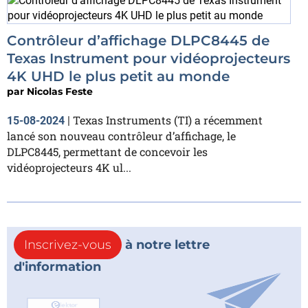
Contrôleur d’affichage DLPC8445 de
Texas Instrument pour vidéoprojecteurs
4K UHD le plus petit au monde
par
Nicolas Feste
Texas Instruments (TI) a récemment
15-08-2024
|
lancé son nouveau contrôleur d’affichage, le
DLPC8445, permettant de concevoir les
vidéoprojecteurs 4K ul...
Inscrivez-vous
à notre lettre
d'information