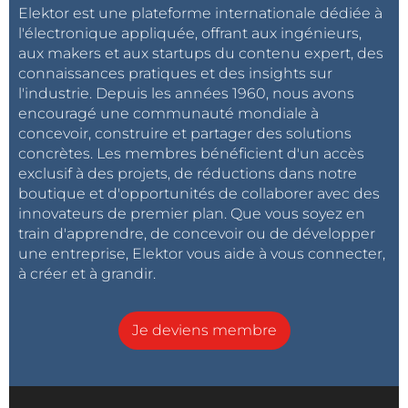
Elektor est une plateforme internationale dédiée à
l'électronique appliquée, offrant aux ingénieurs,
aux makers et aux startups du contenu expert, des
connaissances pratiques et des insights sur
l'industrie. Depuis les années 1960, nous avons
encouragé une communauté mondiale à
concevoir, construire et partager des solutions
concrètes. Les membres bénéficient d'un accès
exclusif à des projets, de réductions dans notre
boutique et d'opportunités de collaborer avec des
innovateurs de premier plan. Que vous soyez en
train d'apprendre, de concevoir ou de développer
une entreprise, Elektor vous aide à vous connecter,
à créer et à grandir.
Je deviens membre