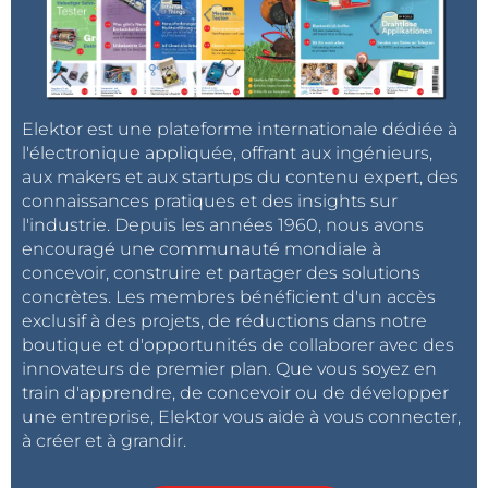
Elektor est une plateforme internationale dédiée à
l'électronique appliquée, offrant aux ingénieurs,
aux makers et aux startups du contenu expert, des
connaissances pratiques et des insights sur
l'industrie. Depuis les années 1960, nous avons
encouragé une communauté mondiale à
concevoir, construire et partager des solutions
concrètes. Les membres bénéficient d'un accès
exclusif à des projets, de réductions dans notre
boutique et d'opportunités de collaborer avec des
innovateurs de premier plan. Que vous soyez en
train d'apprendre, de concevoir ou de développer
une entreprise, Elektor vous aide à vous connecter,
à créer et à grandir.