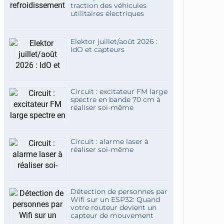
traction des véhicules
utilitaires électriques
Elektor juillet/août 2026 :
IdO et capteurs
Circuit : excitateur FM large
spectre en bande 70 cm à
réaliser soi-même
Circuit : alarme laser à
réaliser soi-même
Détection de personnes par
Wifi sur un ESP32: Quand
votre routeur devient un
capteur de mouvement