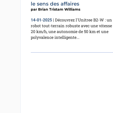
le sens des affaires
par
Brian Tristam Williams
Découvrez l'Unitree B2-W : un
14-01-2025
|
robot tout-terrain robuste avec une vitesse
20 km/h, une autonomie de 50 km et une
polyvalence intelligente...