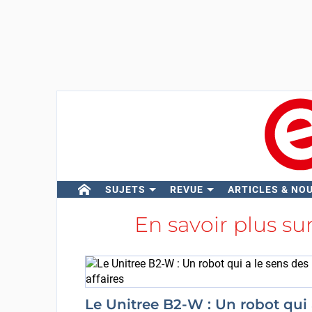
SUJETS
REVUE
ARTICLES & NO
En savoir plus su
Le Unitree B2-W : Un robot qui 