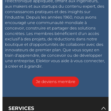
l'électronique appliquée, offrant aux ingénieurs,
aux makers et aux startups du contenu expert, des
connaissances pratiques et des insights sur
l'industrie. Depuis les années 1960, nous avons
encouragé une communauté mondiale à
concevoir, construire et partager des solutions
concrètes. Les membres bénéficient d'un accès
exclusif à des projets, de réductions dans notre
boutique et d'opportunités de collaborer avec des
innovateurs de premier plan. Que vous soyez en
train d'apprendre, de concevoir ou de développer
une entreprise, Elektor vous aide à vous connecter,
à créer et à grandir.
Je deviens membre
SERVICES