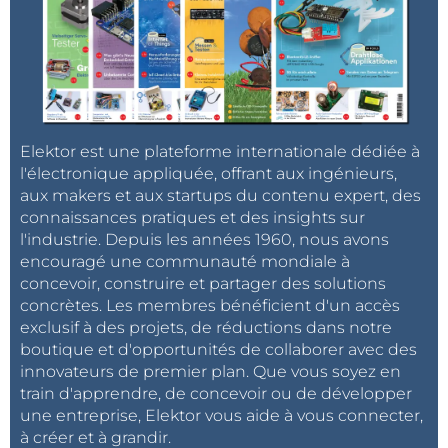
Elektor est une plateforme internationale dédiée à
l'électronique appliquée, offrant aux ingénieurs,
aux makers et aux startups du contenu expert, des
connaissances pratiques et des insights sur
l'industrie. Depuis les années 1960, nous avons
encouragé une communauté mondiale à
concevoir, construire et partager des solutions
concrètes. Les membres bénéficient d'un accès
exclusif à des projets, de réductions dans notre
boutique et d'opportunités de collaborer avec des
innovateurs de premier plan. Que vous soyez en
train d'apprendre, de concevoir ou de développer
une entreprise, Elektor vous aide à vous connecter,
à créer et à grandir.