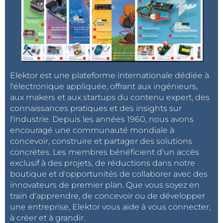
Elektor est une plateforme internationale dédiée à
l'électronique appliquée, offrant aux ingénieurs,
aux makers et aux startups du contenu expert, des
connaissances pratiques et des insights sur
l'industrie. Depuis les années 1960, nous avons
encouragé une communauté mondiale à
concevoir, construire et partager des solutions
concrètes. Les membres bénéficient d'un accès
exclusif à des projets, de réductions dans notre
boutique et d'opportunités de collaborer avec des
innovateurs de premier plan. Que vous soyez en
train d'apprendre, de concevoir ou de développer
une entreprise, Elektor vous aide à vous connecter,
à créer et à grandir.