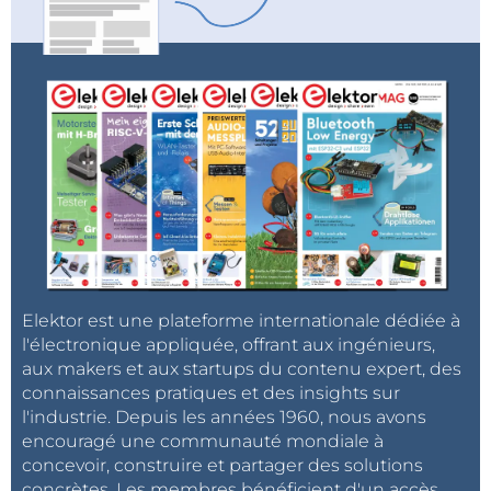
Elektor est une plateforme internationale dédiée à
l'électronique appliquée, offrant aux ingénieurs,
aux makers et aux startups du contenu expert, des
connaissances pratiques et des insights sur
l'industrie. Depuis les années 1960, nous avons
encouragé une communauté mondiale à
concevoir, construire et partager des solutions
concrètes. Les membres bénéficient d'un accès