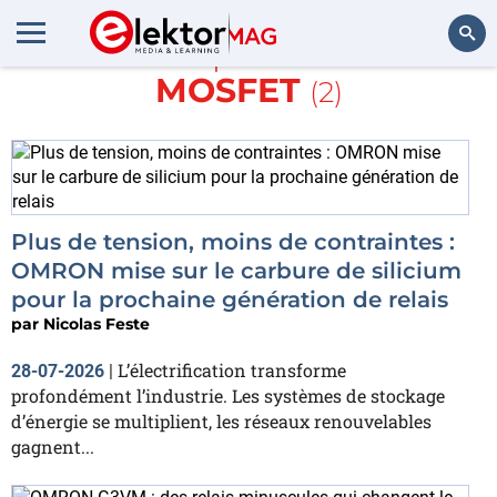
En savoir plus sur
relais
MOSFET
(2)
Rechercher
Plus de tension, moins de contraintes :
OMRON mise sur le carbure de silicium
pour la prochaine génération de relais
par
Nicolas Feste
L’électrification transforme
28-07-2026
|
profondément l’industrie. Les systèmes de stockage
d’énergie se multiplient, les réseaux renouvelables
gagnent...