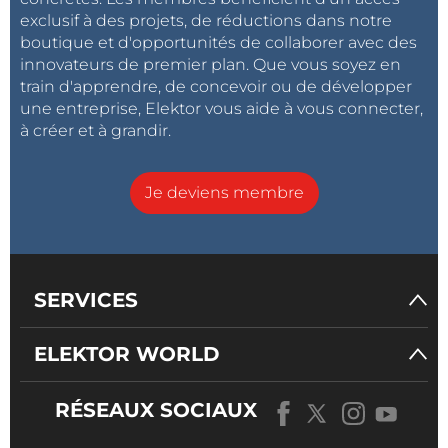
exclusif à des projets, de réductions dans notre
boutique et d'opportunités de collaborer avec des
innovateurs de premier plan. Que vous soyez en
train d'apprendre, de concevoir ou de développer
une entreprise, Elektor vous aide à vous connecter,
à créer et à grandir.
Je deviens membre
SERVICES
ELEKTOR WORLD
RÉSEAUX SOCIAUX