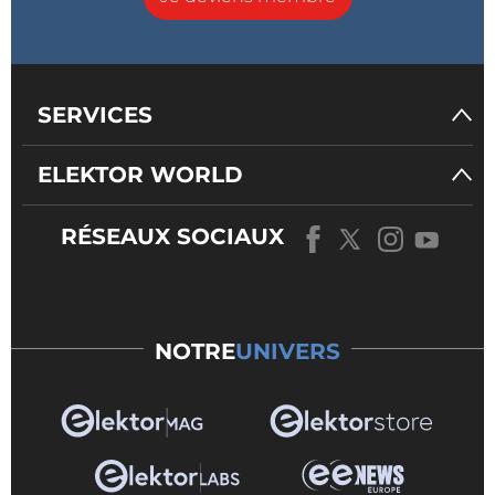
SERVICES
ELEKTOR WORLD
RÉSEAUX SOCIAUX
NOTRE
UNIVERS