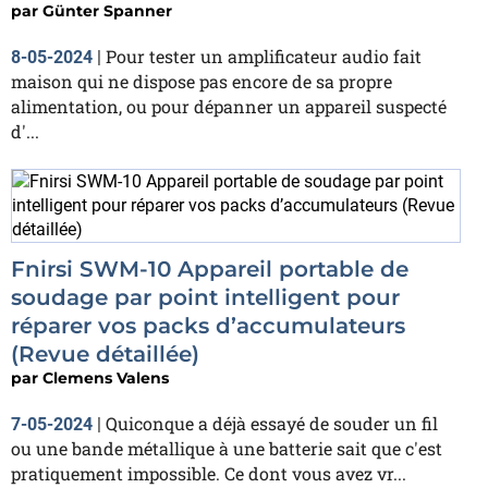
par
Günter Spanner
Pour tester un amplificateur audio fait
8-05-2024
|
maison qui ne dispose pas encore de sa propre
alimentation, ou pour dépanner un appareil suspecté
d'...
Fnirsi SWM-10 Appareil portable de
soudage par point intelligent pour
réparer vos packs d’accumulateurs
(Revue détaillée)
par
Clemens Valens
Quiconque a déjà essayé de souder un fil
7-05-2024
|
ou une bande métallique à une batterie sait que c'est
pratiquement impossible. Ce dont vous avez vr...