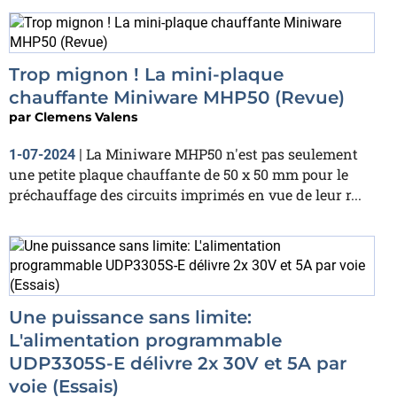
Trop mignon ! La mini-plaque
chauffante Miniware MHP50 (Revue)
par
Clemens Valens
La Miniware MHP50 n'est pas seulement
1-07-2024
|
une petite plaque chauffante de 50 x 50 mm pour le
préchauffage des circuits imprimés en vue de leur r...
Une puissance sans limite:
L'alimentation programmable
UDP3305S-E délivre 2x 30V et 5A par
voie (Essais)