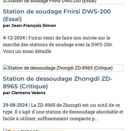
Station de soudage Fnirsi DWS-200
(Essai)
par
Jean-François Simon
Fnirsi vient de faire son entrée sur le
4-12-2024
|
marché des stations de soudage avec la DWS-200.
Voici un essai détaillé
Station de dessoudage Zhongdi ZD-
8965 (Critique)
par
Clemens Valens
La ZD-8965 de Zhongdi est un outil de ce
29-08-2024
|
type. Il s'agit d'une station de dessoudage abordable et
facile à utiliser, suffisamment compacte p...