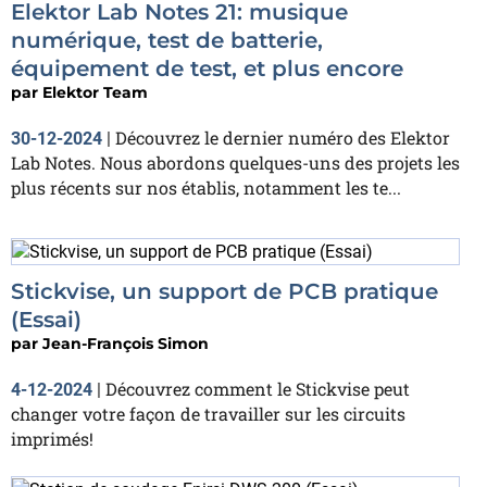
Elektor Lab Notes 21: musique
numérique, test de batterie,
équipement de test, et plus encore
par
Elektor Team
Découvrez le dernier numéro des Elektor
30-12-2024
|
Lab Notes. Nous abordons quelques-uns des projets les
plus récents sur nos établis, notamment les te...
Stickvise, un support de PCB pratique
(Essai)
par
Jean-François Simon
Découvrez comment le Stickvise peut
4-12-2024
|
changer votre façon de travailler sur les circuits
imprimés!