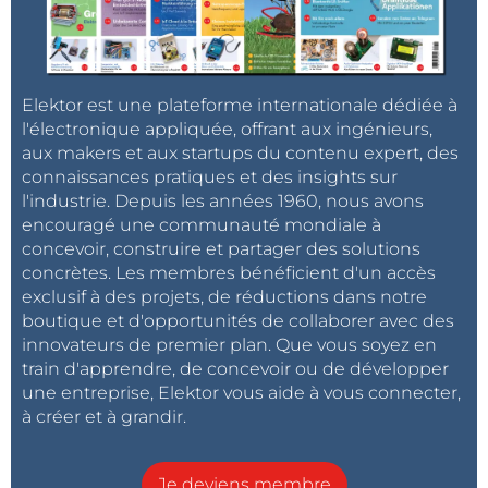
Elektor est une plateforme internationale dédiée à
l'électronique appliquée, offrant aux ingénieurs,
aux makers et aux startups du contenu expert, des
connaissances pratiques et des insights sur
l'industrie. Depuis les années 1960, nous avons
encouragé une communauté mondiale à
concevoir, construire et partager des solutions
concrètes. Les membres bénéficient d'un accès
exclusif à des projets, de réductions dans notre
boutique et d'opportunités de collaborer avec des
innovateurs de premier plan. Que vous soyez en
train d'apprendre, de concevoir ou de développer
une entreprise, Elektor vous aide à vous connecter,
à créer et à grandir.
Je deviens membre