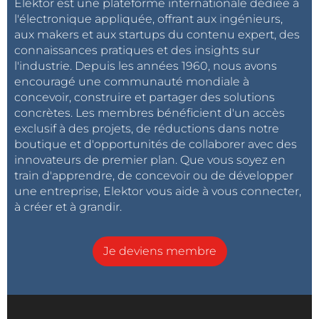
Elektor est une plateforme internationale dédiée à
l'électronique appliquée, offrant aux ingénieurs,
aux makers et aux startups du contenu expert, des
connaissances pratiques et des insights sur
l'industrie. Depuis les années 1960, nous avons
encouragé une communauté mondiale à
concevoir, construire et partager des solutions
concrètes. Les membres bénéficient d'un accès
exclusif à des projets, de réductions dans notre
boutique et d'opportunités de collaborer avec des
innovateurs de premier plan. Que vous soyez en
train d'apprendre, de concevoir ou de développer
une entreprise, Elektor vous aide à vous connecter,
à créer et à grandir.
Je deviens membre