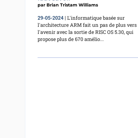
par
Brian Tristam Williams
L'informatique basée sur
29-05-2024
|
l'architecture ARM fait un pas de plus vers
l'avenir avec la sortie de RISC OS 5.30, qui
propose plus de 670 amélio...