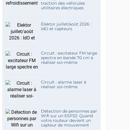
traction des véhicules
utilitaires électriques
Elektor juillet/août 2026 :
IdO et capteurs
Circuit : excitateur FM large
spectre en bande 70 cm à
réaliser soi-même
Circuit : alarme laser à
réaliser soi-même
Détection de personnes par
Wifi sur un ESP32: Quand
votre routeur devient un
capteur de mouvement